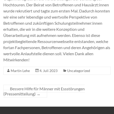
Hochtouren. Der Beirat von Betroffenen und Hausärzt:innen
wurde rekrutiert und tagte zum ersten Mal. Dadurch konnten
wir eine sehr lebendige und wertvolle Perspektive von
Betroffenen und zukünftigen Schulungsteilnehmer:innen
erhalten, die wir in die weitere Konzeption und
Überarbeitung mit aufnehmen werden. Ebenso ist diese
projektbegleitende Ressourcenwebseite entstanden, welche
fortan Fachpersonen, Betroffenen und deren Angehörigen als
wertvolle Anlaufstelle dienen soll. Vielen Dank allen
Mitwirkenden!
Martin Lehe
4. Juli 2023
Uncategorized
Bessere Hilfe für Männer mit Essstörungen
(Pressemitteilung)
→