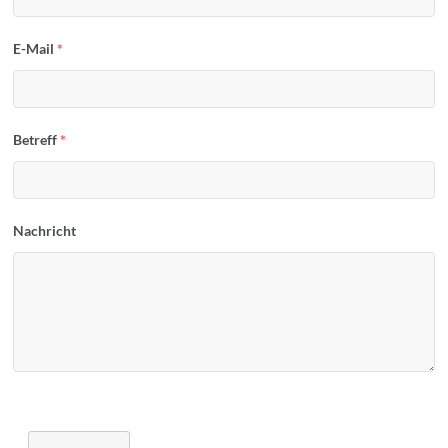
E-Mail
*
Betreff
*
Nachricht