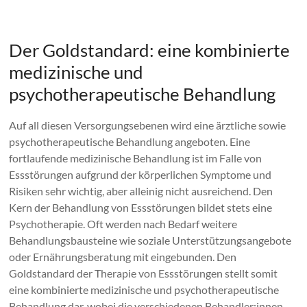
.
Der Goldstandard: eine kombinierte
medizinische und
psychotherapeutische Behandlung
Auf all diesen Versorgungsebenen wird eine ärztliche sowie
psychotherapeutische Behandlung angeboten. Eine
fortlaufende medizinische Behandlung ist im Falle von
Essstörungen aufgrund der körperlichen Symptome und
Risiken sehr wichtig, aber alleinig nicht ausreichend. Den
Kern der Behandlung von Essstörungen bildet stets eine
Psychotherapie. Oft werden nach Bedarf weitere
Behandlungsbausteine wie soziale Unterstützungsangebote
oder Ernährungsberatung mit eingebunden. Den
Goldstandard der Therapie von Essstörungen stellt somit
eine kombinierte medizinische und psychotherapeutische
Behandlung dar, wobei die verschiedenen Behandler:innen