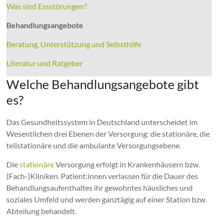
Was sind Essstörungen?
Behandlungsangebote
Beratung, Unterstützung und Selbsthilfe
Literatur und Ratgeber
Welche Behandlungsangebote gibt
es?
Das Gesundheitssystem in Deutschland unterscheidet im
Wesentlichen drei Ebenen der Versorgung: die stationäre, die
teilstationäre und die ambulante Versorgungsebene.
Die
stationäre
Versorgung erfolgt in Krankenhäusern bzw.
(Fach-)Kliniken. Patient:innen verlassen für die Dauer des
Behandlungsaufenthaltes ihr gewohntes häusliches und
soziales Umfeld und werden ganztägig auf einer Station bzw.
Abteilung behandelt.