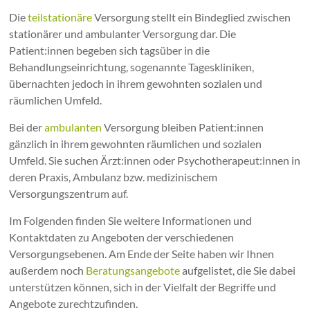
Die
teilstationäre
Versorgung stellt ein Bindeglied zwischen
stationärer und ambulanter Versorgung dar. Die
Patient:innen begeben sich tagsüber in die
Behandlungseinrichtung, sogenannte Tageskliniken,
übernachten jedoch in ihrem gewohnten sozialen und
räumlichen Umfeld.
Bei der
ambulanten
Versorgung bleiben Patient:innen
gänzlich in ihrem gewohnten räumlichen und sozialen
Umfeld. Sie suchen Ärzt:innen oder Psychotherapeut:innen in
deren Praxis, Ambulanz bzw. medizinischem
Versorgungszentrum auf.
Im Folgenden finden Sie weitere Informationen und
Kontaktdaten zu Angeboten der verschiedenen
Versorgungsebenen. Am Ende der Seite haben wir Ihnen
außerdem noch
Beratungsangebote
aufgelistet, die Sie dabei
unterstützen können, sich in der Vielfalt der Begriffe und
Angebote zurechtzufinden.