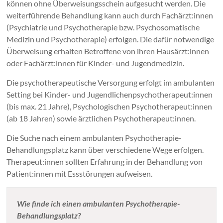
können ohne Überweisungsschein aufgesucht werden. Die
weiterführende Behandlung kann auch durch Fachärzt:innen
(Psychiatrie und Psychotherapie bzw. Psychosomatische
Medizin und Psychotherapie) erfolgen. Die dafür notwendige
Überweisung erhalten Betroffene von ihren Hausärzt:innen
oder Fachärzt:innen für Kinder- und Jugendmedizin.
Die psychotherapeutische Versorgung erfolgt im ambulanten
Setting bei Kinder- und Jugendlichenpsychotherapeut:innen
(bis max. 21 Jahre), Psychologischen Psychotherapeut:innen
(ab 18 Jahren) sowie ärztlichen Psychotherapeut:innen.
Die Suche nach einem ambulanten Psychotherapie-
Behandlungsplatz kann über verschiedene Wege erfolgen.
Therapeut:innen sollten Erfahrung in der Behandlung von
Patient:innen mit Essstörungen aufweisen.
Wie finde ich einen ambulanten Psychotherapie-
Behandlungsplatz?