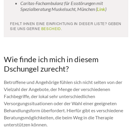
Caritas-Fachambulanz für Essstörungen mit
Spezialberatung Muskelsucht, München (
Link
)
FEHLT IHNEN EINE EINRICHTUNG IN DIESER LISTE? GEBEN
SIE UNS GERNE
BESCHEID
.
.
Wie finde ich mich in diesem
Dschungel zurecht?
Betroffene und Angehörige fühlen sich nicht selten von der
Vielzahl der Angebote, der Menge der verschiedenen
Fachbegriffe, der lokal sehr unterschiedlichen
Versorgungssituationen oder der Wahl einer geeigneten
Behandlungsform überfordert. Hierfür gibt es verschiedene
Beratungsmöglichkeiten, die beim Weg in die Therapie
unterstützen können.