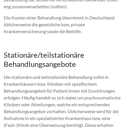
eng zusammenarbeiten (sollten).
Die Kosten einer Behandlung übernimmt in Deutschland
üblicherweise die gesetzliche bzw. private
Krankenversicherung sowie die Beihilfe.
.
Stationäre/teilstationäre
Behandlungsangebote
Die stationäre und teilstationäre Behandlung sollte in
Krankenhäusern bzw. Kliniken mit spezifischem
Behandlungsangebot für Patient:innen mit Essstörungen
erfolgen. Häufig handelt es sich dabei um psychosomatische
Kliniken oder Abteilungen, welche ein entsprechendes
Behandlungsangebot vorhalten. Üblicherweise wird für die
Aufnahme in ein spezialisiertes Krankenhaus bzw. eine
(Fach-)Klinik eine Überweisung benötigt. Diese erhalten